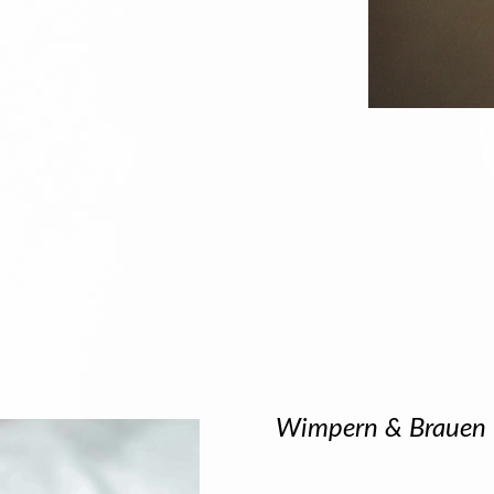
Wimpern & Brauen