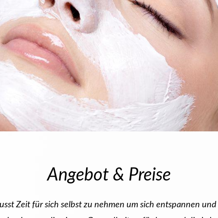
Angebot & Preise
ewusst Zeit für sich selbst zu nehmen um sich entspannen un