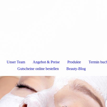
Unser Team
Angebot & Preise
Produkte
Termin buc
Gutscheine online bestellen
Beauty-Blog