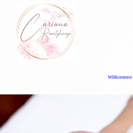
Willkommen