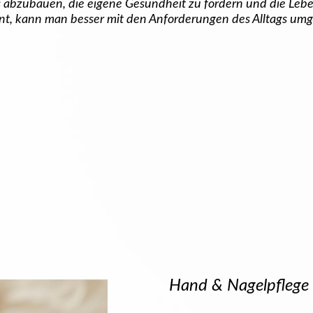
ss abzubauen, die eigene Gesundheit zu fördern und die Lebe
t, kann man besser mit den Anforderungen des Alltags umg
Hand & Nagelpflege