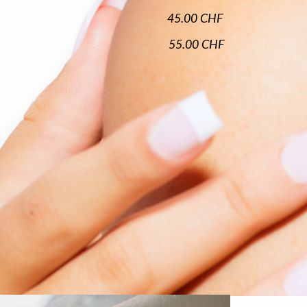
45.00 CHF
55.00 CHF