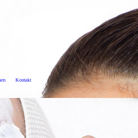
hen
Kontakt