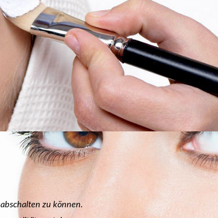
d abschalten zu können.