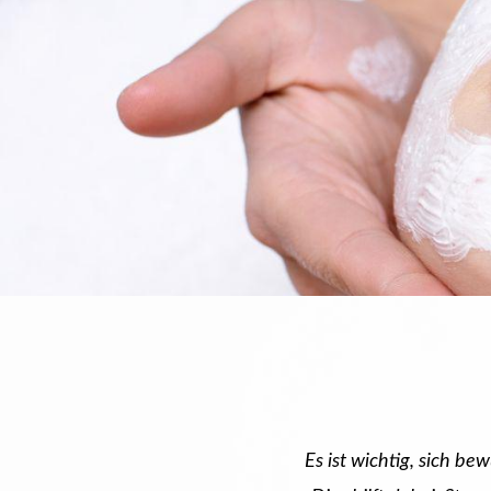
Es ist wichtig, sich b