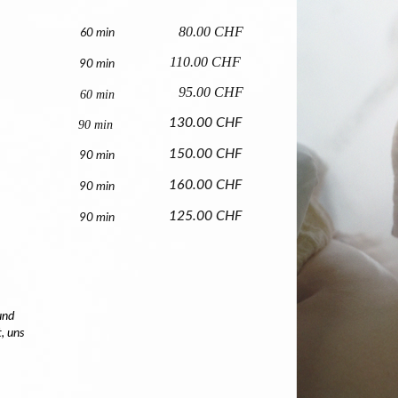
80.00 CHF
60 min
110.00 CHF
90 min
95.00 CHF
60 min
130.00 CHF
90 min
150.00 CHF
90 min
160.00 CHF
90 min
125.00 CHF
90 min
und
, uns