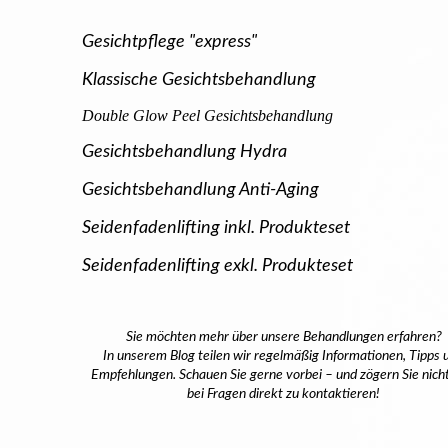
Gesichtpflege "express"
Klassische Gesichtsbehandlung
Double Glow Peel Gesichtsbehandlung
Gesichtsbehandlung Hydra
Gesic
htsbehandlung Anti-Aging
Seidenfadenlifting inkl. Produkteset
Seidenfadenlifting exkl. Produkteset
Sie möchten mehr über unsere Behandlungen erfahren
?
In unserem Blog teilen wir regelmäßig Informationen, Tipps 
Empfehlungen. Schauen Sie gerne vorbei – und zögern Sie nicht
bei Fragen direkt zu kontaktieren!