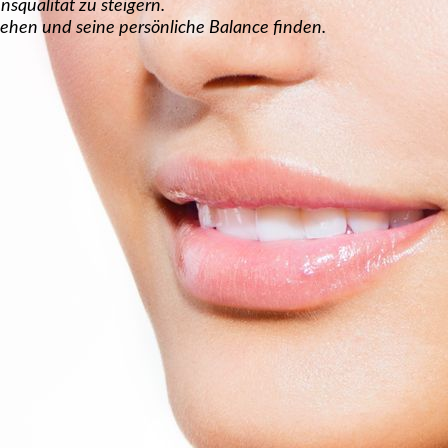
nsqualität zu steigern.
ehen und seine persönliche Balance finden.