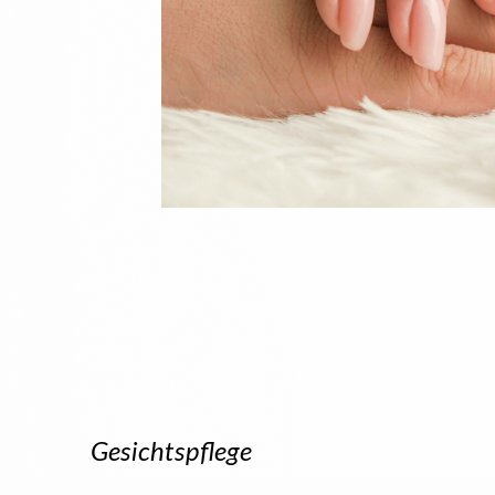
Gesichtspflege